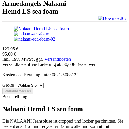
Armedangels
Nalaani
Hemd LS sea foam
129,95 €
95,00 €
Inkl. 19% MwSt., ggf.
Versandkosten
Versandkostenfreie Lieferung ab 50,00€ Bestellwert
Kostenlose Beratung unter 0821-5088122
Größe
Beschreibung
Nalaani Hemd LS sea foam
Die NALAANI Jeansbluse ist cropped und locker geschnitten. Sie
besteht aus Bio- und recycelter Baumwolle und kommt mit