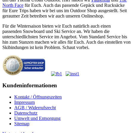
North Face
für Euch. Auch das passende Gepäck und Rucksäcke
für Eure Trips haben wir bei uns im Outdoor Shop ausgestellt. Seit
geraumer Zeit betreiben wir auch unseren Onlineshop.
Für die Wintersaison bieten wir Euch natürlich auch einen
passenden Snowboard und Ski Service an. Wir haben die
unterschiedlichsten Service im Angebot. Vom Standard Service bis
hin zum Stanzen machen wir alles für Euch. Auch das einstellen von
Skibindungen ist kein Problem. Schaut vorbei.
Kundeninformationen
Kontakt / Öffnungszeiten
Impressum
AGB / Widerrufsrecht
Datenschutz
Umwelt und Entsorgung
Sitemap