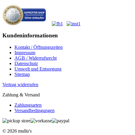
Kundeninformationen
Kontakt / Öffnungszeiten
Impressum
AGB / Widerrufsrecht
Datenschutz
Umwelt und Entsorgung
Sitemap
Vertrag widerrufen
Zahlung & Versand
Zahlungsarten
Versandbedingungen
© 2026 mullu's