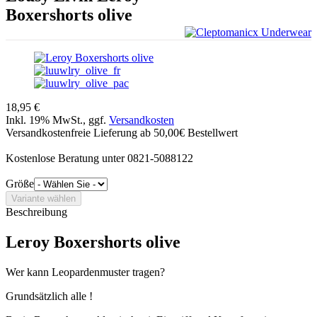
Boxershorts olive
18,95 €
Inkl. 19% MwSt., ggf.
Versandkosten
Versandkostenfreie Lieferung ab 50,00€ Bestellwert
Kostenlose Beratung unter 0821-5088122
Größe
Beschreibung
Leroy Boxershorts olive
Wer kann Leopardenmuster tragen?
Grundsätzlich alle !