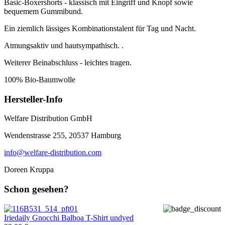
Basic-Boxershorts - klassisch mit Eingriff und Knopf sowie
bequemem Gummibund.
Ein ziemlich lässiges Kombinationstalent für Tag und Nacht.
Atmungsaktiv und hautsympathisch. .
Weiterer Beinabschluss - leichtes tragen.
100% Bio-Baumwolle
Hersteller-Info
Welfare Distribution GmbH
Wendenstrasse 255, 20537 Hamburg
info@welfare-distribution.com
Doreen Kruppa
Schon gesehen?
Iriedaily
Gnocchi Balboa T-Shirt undyed