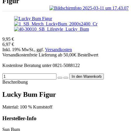
Figur
9,95 €
6,97 €
Inkl. 19% MwSt., ggf.
Versandkosten
Versandkostenfreie Lieferung ab 50,00€ Bestellwert
Kostenlose Beratung unter 0821-5088122
Beschreibung
Lucky Bum Figur
Material: 100 % Kunststoff
Hersteller-Info
Sun Bum