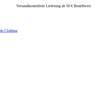
Versandkostenfreie Lieferung ab 50 € Bestellwert