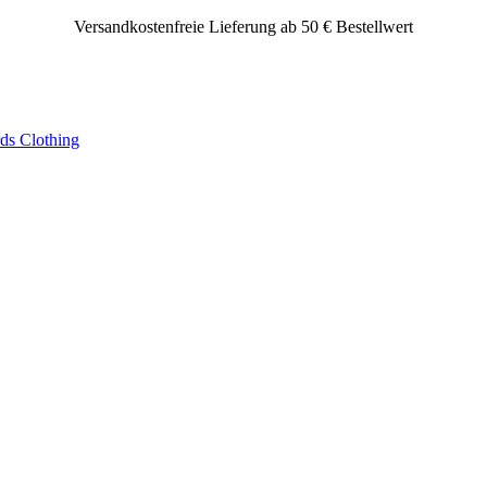
Versandkostenfreie Lieferung ab 50 € Bestellwert