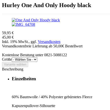
Hurley
One And Only Hoody black
59,95 €
45,00 €
Inkl. 19% MwSt., ggf.
Versandkosten
Versandkostenfreie Lieferung ab 50,00€ Bestellwert
Kostenlose Beratung unter 0821-5088122
Größe
Beschreibung
Einzelheiten
60% Baumwolle / 40% Polyester gebürstetes Fleece
Kapuzenpullover-Silhouette