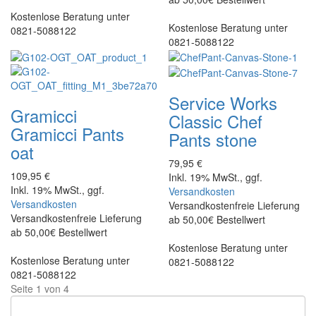
Kostenlose Beratung unter
Kostenlose Beratung unter
0821-5088122
0821-5088122
Service Works
Gramicci
Classic Chef
Gramicci Pants
Pants stone
oat
79,95 €
109,95 €
Inkl. 19% MwSt., ggf.
Inkl. 19% MwSt., ggf.
Versandkosten
Versandkosten
Versandkostenfreie Lieferung
Versandkostenfreie Lieferung
ab 50,00€ Bestellwert
ab 50,00€ Bestellwert
Kostenlose Beratung unter
Kostenlose Beratung unter
0821-5088122
0821-5088122
Seite 1 von 4