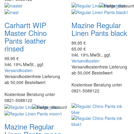
Carhartt WIP
Mazine
Regular
Master Chino
Linen Pants black
Pants leather
89,95 €
rinsed
65,00 €
Inkl. 19% MwSt., ggf.
99,95 €
Versandkosten
Inkl. 19% MwSt., ggf.
Versandkostenfreie Lieferung
Versandkosten
ab 50,00€ Bestellwert
Versandkostenfreie Lieferung
ab 50,00€ Bestellwert
Kostenlose Beratung unter
0821-5088122
Kostenlose Beratung unter
0821-5088122
Mazine
Regular