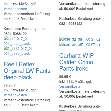
Versandkostenfreie Lieferung
Inkl. 19% MwSt., ggf.
ab 50,00€ Bestellwert
Versandkosten
Versandkostenfreie Lieferung
Kostenlose Beratung unter
ab 50,00€ Bestellwert
0821-5088122
Kostenlose Beratung unter
0821-5088122
Carhartt WIP
Calder Chino
Reell
Reflex
Pants iroko
Original LW Pants
deep black
99,95 €
Inkl. 19% MwSt., ggf.
79,95 €
Versandkosten
Inkl. 19% MwSt., ggf.
Versandkostenfreie Lieferung
Versandkosten
ab 50,00€ Bestellwert
Versandkostenfreie Lieferung
ab 50,00€ Bestellwert
Kostenlose Beratung unter
0821-5088122