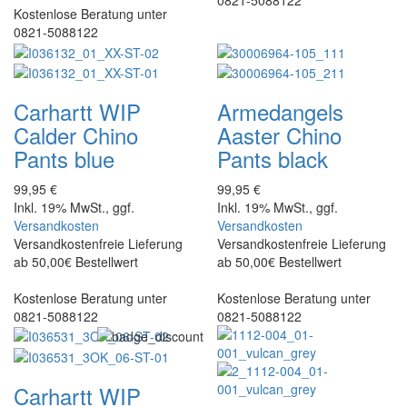
Kostenlose Beratung unter
0821-5088122
Carhartt WIP
Armedangels
Calder Chino
Aaster Chino
Pants blue
Pants black
99,95 €
99,95 €
Inkl. 19% MwSt., ggf.
Inkl. 19% MwSt., ggf.
Versandkosten
Versandkosten
Versandkostenfreie Lieferung
Versandkostenfreie Lieferung
ab 50,00€ Bestellwert
ab 50,00€ Bestellwert
Kostenlose Beratung unter
Kostenlose Beratung unter
0821-5088122
0821-5088122
Carhartt WIP