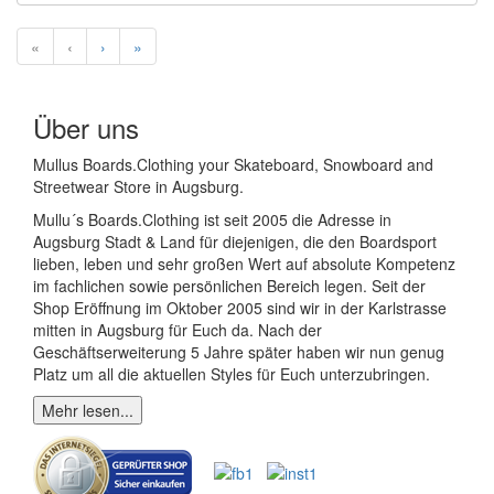
«
‹
›
»
Über uns
Mullus Boards.Clothing your Skateboard, Snowboard and
Streetwear Store in Augsburg.
Mullu´s Boards.Clothing ist seit 2005 die Adresse in
Augsburg Stadt & Land für diejenigen, die den Boardsport
lieben, leben und sehr großen Wert auf absolute Kompetenz
im fachlichen sowie persönlichen Bereich legen. Seit der
Shop Eröffnung im Oktober 2005 sind wir in der Karlstrasse
mitten in Augsburg für Euch da. Nach der
Geschäftserweiterung 5 Jahre später haben wir nun genug
Platz um all die aktuellen Styles für Euch unterzubringen.
Mehr lesen...