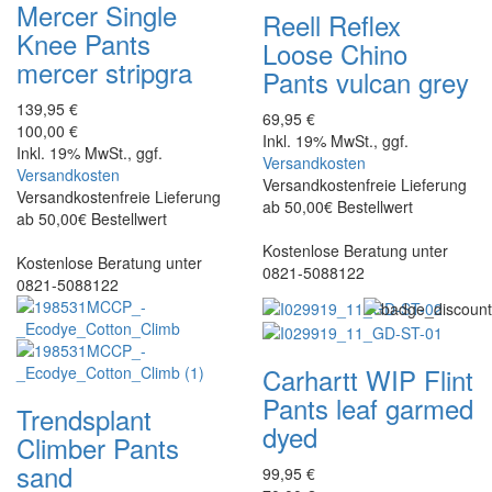
Mercer Single
Reell
Reflex
Knee Pants
Loose Chino
mercer stripgra
Pants vulcan grey
139,95 €
69,95 €
100,00 €
Inkl. 19% MwSt., ggf.
Inkl. 19% MwSt., ggf.
Versandkosten
Versandkosten
Versandkostenfreie Lieferung
Versandkostenfreie Lieferung
ab 50,00€ Bestellwert
ab 50,00€ Bestellwert
Kostenlose Beratung unter
Kostenlose Beratung unter
0821-5088122
0821-5088122
Carhartt WIP
Flint
Pants leaf garmed
Trendsplant
dyed
Climber Pants
sand
99,95 €