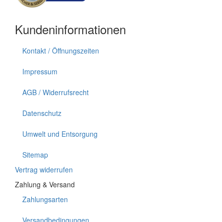
Kundeninformationen
Kontakt / Öffnungszeiten
Impressum
AGB / Widerrufsrecht
Datenschutz
Umwelt und Entsorgung
Sitemap
Vertrag widerrufen
Zahlung & Versand
Zahlungsarten
Versandbedingungen