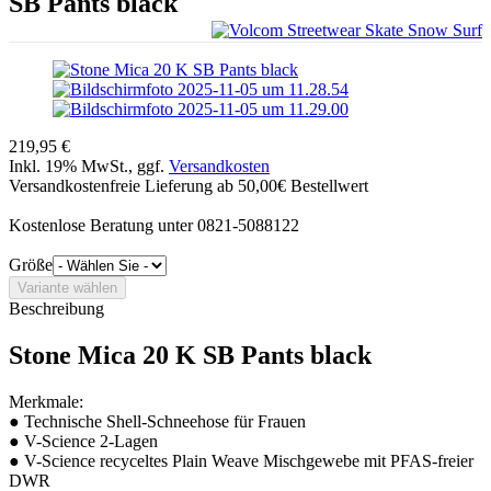
SB Pants black
219,95 €
Inkl. 19% MwSt., ggf.
Versandkosten
Versandkostenfreie Lieferung ab 50,00€ Bestellwert
Kostenlose Beratung unter 0821-5088122
Größe
Beschreibung
Stone Mica 20 K SB Pants black
Merkmale:
● Technische Shell-Schneehose für Frauen
● V-Science 2-Lagen
● V-Science recyceltes Plain Weave Mischgewebe mit PFAS-freier
DWR